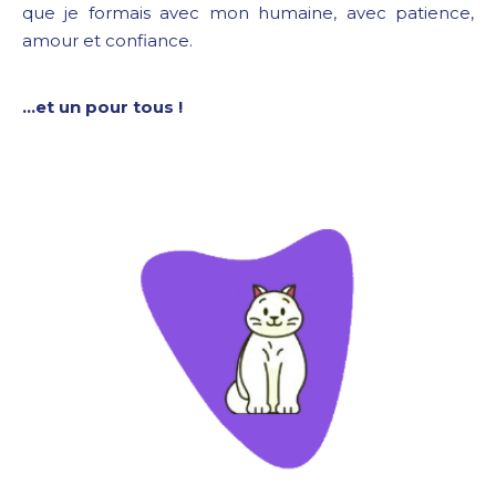
que je formais avec mon humaine, avec patience,
amour et confiance.
…et un pour tous !