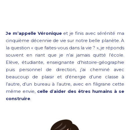
Je m’appelle Véronique
et je finis avec sérénité ma
cinquième décennie de vie sur notre belle planète. A
la question « que faites-vous dans la vie ? », je réponds
souvent en riant que je n’ai jamais quitté l’école.
Elève, étudiante, enseignante d’histoire-géographie
puis personnel de direction, j’ai cheminé avec
beaucoup de plaisir et d’énergie d’une classe à
l’autre, d’un bureau à l’autre, avec en filigrane cette
même envie,
celle d
’
aider des êtres humains à se
construire
.