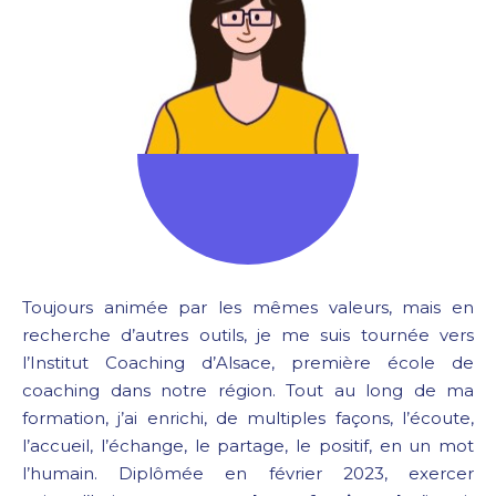
Toujours animée par les mêmes valeurs, mais en
recherche d’autres outils, je me suis tournée vers
l’Institut Coaching d’Alsace, première école de
coaching dans notre région. Tout au long de ma
formation, j’ai enrichi, de multiples façons, l’écoute,
l’accueil, l’échange, le partage, le positif, en un mot
l’humain. Diplômée en février 2023, exercer