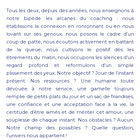
Tous les deux, depuis des années, nous enseignons à
notre bipède les arcanes du coaching : nous
établissons la connexion en ronronnant ou en nous
lovant sur ses genoux, nous posons le cadre d’un
coup de patte, nous écoutons activement en battant
de la queue, nous cultivons le positif dès les
étirements du matin, nous occupons les silences d’un
regard profond et reformulons d’un simple
plissement des yeux. Notre objectif ? Jouir de l’instant
présent. Nos ressources ? Une humaine toute
dévouée à notre service, une gamelle toujours
remplie de petits plats du jour et un sac de friandises,
une confiance et une acceptation face à la vie, la
certitude d’être aimés et de mériter cet amour, une
souplesse de chaque instant. Nos obstacles ? Aucun.
Notre champ des possibles ? Quelle question,
l’univers nous appartient !