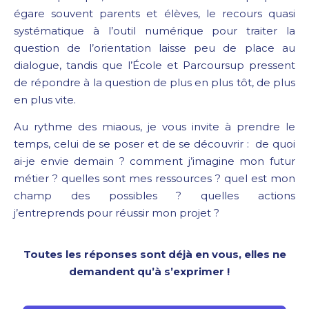
égare souvent parents et élèves, le recours quasi
systématique à l’outil numérique pour traiter la
question de l’orientation laisse peu de place au
dialogue, tandis que l’École et Parcoursup pressent
de répondre à la question de plus en plus tôt, de plus
en plus vite.
Au rythme des miaous, je vous invite à prendre le
temps, celui de se poser et de se découvrir : de quoi
ai-je envie demain ? comment j’imagine mon futur
métier ? quelles sont mes ressources ? quel est mon
champ des possibles ? quelles actions
j’entreprends pour réussir mon projet ?
Toutes les réponses sont déjà en vous, elles ne
demandent qu’à s’exprimer !