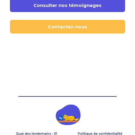
Consulter nos témoignages
Contactez-nous
Quai des lendemains - EI
Politique de confidentialité