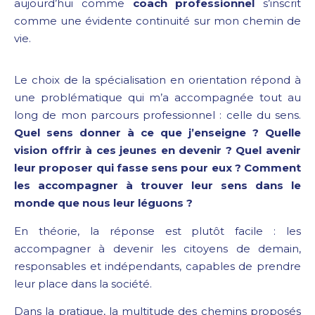
aujourd’hui comme
coach professionnel
s’inscrit
comme une évidente continuité sur mon chemin de
vie.
Le choix de la spécialisation en orientation répond à
une problématique qui m’a accompagnée tout au
long de mon parcours professionnel : celle du sens.
Quel sens donner à ce que j’enseigne ? Quelle
vision offrir à ces jeunes en devenir ? Quel avenir
leur proposer qui fasse sens pour eux ? Comment
les accompagner à trouver leur sens dans le
monde que nous leur léguons ?
En théorie, la réponse est plutôt facile : les
accompagner à devenir les citoyens de demain,
responsables et indépendants, capables de prendre
leur place dans la société.
Dans la pratique, la multitude des chemins proposés