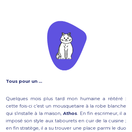
Tous pour un …
Quelques mois plus tard mon humaine a réitéré :
cette fois-ci c’est un mousquetaire à la robe blanche
qui s’installe à la maison,
Athos
. En fin escrimeur, il a
imposé son style aux tabourets en cuir de la cuisine ;
en fin stratège, il a su trouver une place parmi le duo