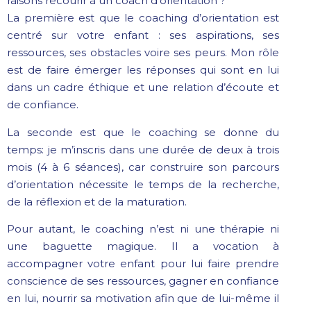
raisons recourir à un coach d’orientation ?
La première est que le coaching d’orientation est
centré sur votre enfant : ses aspirations, ses
ressources, ses obstacles voire ses peurs. Mon rôle
est de faire émerger les réponses qui sont en lui
dans un cadre éthique et une relation d’écoute et
de confiance.
La seconde est que le coaching se donne du
temps: je m’inscris dans une durée de deux à trois
mois (4 à 6 séances), car construire son parcours
d’orientation nécessite le temps de la recherche,
de la réflexion et de la maturation.
Pour autant, le coaching n’est ni une thérapie ni
une baguette magique. Il a vocation à
accompagner votre enfant pour lui faire prendre
conscience de ses ressources, gagner en confiance
en lui, nourrir sa motivation afin que de lui-même il