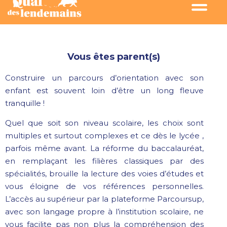
Vous êtes parent(s)
Construire un parcours d’orientation avec son
enfant est souvent loin d’être un long fleuve
tranquille !
Quel que soit son niveau scolaire, les choix sont
multiples et surtout complexes et ce dès le lycée ,
parfois même avant. La réforme du baccalauréat,
en remplaçant les filières classiques par des
spécialités, brouille la lecture des voies d’études et
vous éloigne de vos références personnelles.
L’accès au supérieur par la plateforme Parcoursup,
avec son langage propre à l’institution scolaire, ne
vous facilite pas non plus la compréhension des