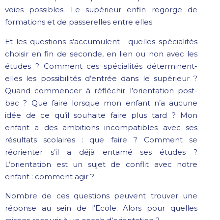
voies possibles. Le supérieur enfin regorge de
formations et de passerelles entre elles.
Et les questions s’accumulent : quelles spécialités
choisir en fin de seconde, en lien ou non avec les
études ? Comment ces spécialités déterminent-
elles les possibilités d’entrée dans le supérieur ?
Quand commencer à réfléchir l’orientation post-
bac ? Que faire lorsque mon enfant n’a aucune
idée de ce qu’il souhaite faire plus tard ? Mon
enfant a des ambitions incompatibles avec ses
résultats scolaires : que faire ? Comment se
réorienter s’il a déjà entamé ses études ?
L’orientation est un sujet de conflit avec notre
enfant : comment agir ?
Nombre de ces questions peuvent trouver une
réponse au sein de l’Ecole. Alors pour quelles