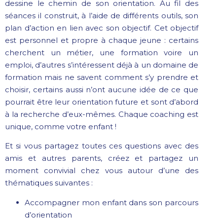
dessine le chemin de son orientation. Au fil des
séances il construit, à l’aide de différents outils, son
plan d’action en lien avec son objectif. Cet objectif
est personnel et propre à chaque jeune : certains
cherchent un métier, une formation voire un
emploi, d’autres s’intéressent déjà à un domaine de
formation mais ne savent comment s’y prendre et
choisir, certains aussi n’ont aucune idée de ce que
pourrait être leur orientation future et sont d’abord
à la recherche d’eux-mêmes. Chaque coaching est
unique, comme votre enfant !
Et si vous partagez toutes ces questions avec des
amis et autres parents, créez et partagez un
moment convivial chez vous autour d’une des
thématiques suivantes :
Accompagner mon enfant dans son parcours
d’orientation