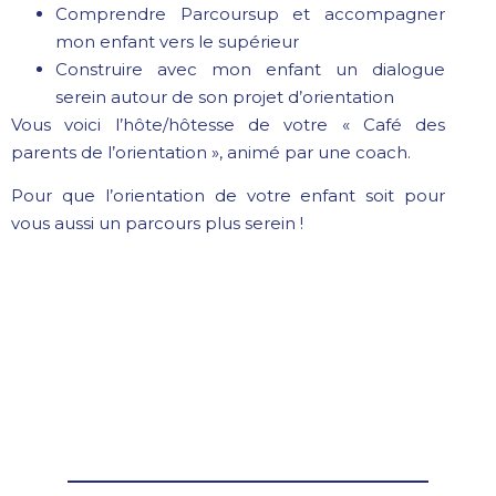
Comprendre Parcoursup et accompagner
mon enfant vers le supérieur
Construire avec mon enfant un dialogue
serein autour de son projet d’orientation
Vous voici l’hôte/hôtesse de votre « Café des
parents de l’orientation », animé par une coach.
Pour que l’orientation de votre enfant soit pour
vous aussi un parcours plus serein !