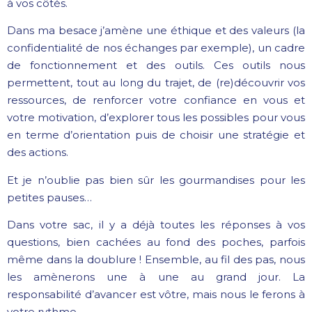
à vos côtés.
Dans ma besace j’amène une éthique et des valeurs (la
confidentialité de nos échanges par exemple), un cadre
de fonctionnement et des outils. Ces outils nous
permettent, tout au long du trajet, de (re)découvrir vos
ressources, de renforcer votre confiance en vous et
votre motivation, d’explorer tous les possibles pour vous
en terme d’orientation puis de choisir une stratégie et
des actions.
Et je n’oublie pas bien sûr les gourmandises pour les
petites pauses…
Dans votre sac, il y a déjà toutes les réponses à vos
questions, bien cachées au fond des poches, parfois
même dans la doublure ! Ensemble, au fil des pas, nous
les amènerons une à une au grand jour. La
responsabilité d’avancer est vôtre, mais nous le ferons à
votre rythme.