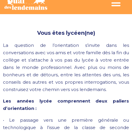
Vous êtes lycéen(ne)
La question de l’orientation s’invite dans les
conversations avec vos amis et votre famille dès la fin du
collège et s’attache à vos pas du lycée à votre entrée
dans le monde professionnel. Avec plus ou moins de
bonheurs et de détours, entre les attentes des uns, les
conseils des autres et vos propres interrogations, vous
construisez votre chemin vers vos lendemains.
Les années lycée comprennent deux paliers
d’orientation :
• Le passage vers une première générale ou
technologique à l’issue de la classe de seconde