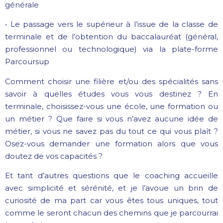
générale
• Le passage vers le supérieur à l’issue de la classe de
terminale et de l’obtention du baccalauréat (général,
professionnel ou technologique) via la plate-forme
Parcoursup
Comment choisir une filière et/ou des spécialités sans
savoir à quelles études vous vous destinez ? En
terminale, choisissez-vous une école, une formation ou
un métier ? Que faire si vous n’avez aucune idée de
métier, si vous ne savez pas du tout ce qui vous plaît ?
Osez-vous demander une formation alors que vous
doutez de vos capacités ?
Et tant d’autres questions que le coaching accueille
avec simplicité et sérénité, et je l’avoue un brin de
curiosité de ma part car vous êtes tous uniques, tout
comme le seront chacun des chemins que je parcourrai